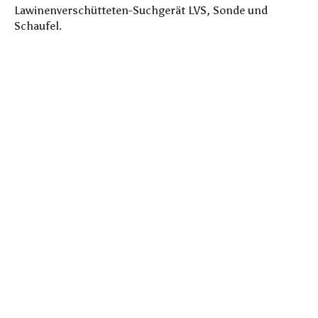
Lawinenverschütteten-Suchgerät LVS, Sonde und
Schaufel.